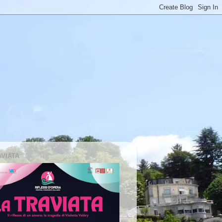
AVIATA