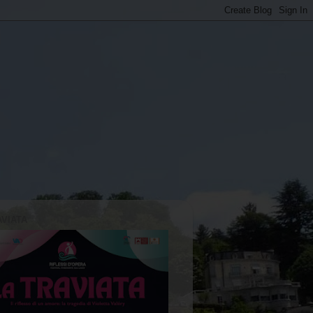
AVIATA