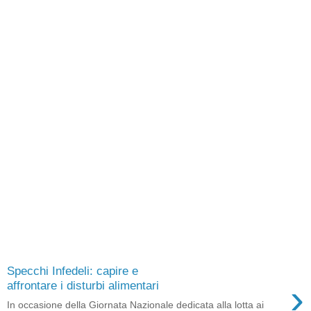
Specchi Infedeli: capire e
›
affrontare i disturbi alimentari
In occasione della Giornata Nazionale dedicata alla lotta ai