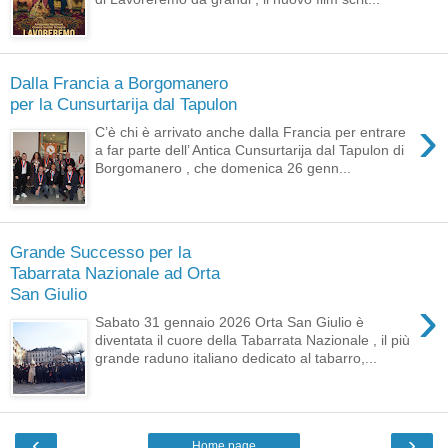
Dalla Francia a Borgomanero
per la Cunsurtarija dal Tapulon
›
C’è chi è arrivato anche dalla Francia per entrare
a far parte dell’ Antica Cunsurtarija dal Tapulon di
Borgomanero , che domenica 26 genn...
Grande Successo per la
Tabarrata Nazionale ad Orta
San Giulio
›
Sabato 31 gennaio 2026 Orta San Giulio è
diventata il cuore della Tabarrata Nazionale , il più
grande raduno italiano dedicato al tabarro,...
‹
›
Home page