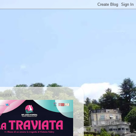
AVIATA