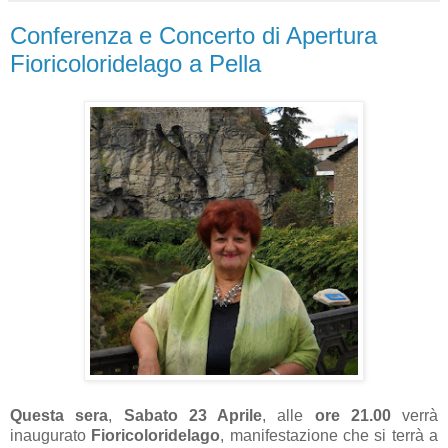
Conferenza e Concerto di Apertura
Fioricoloridelago a Pella
Questa sera
,
Sabato 23 Aprile
, alle
ore 21.00
verrà
inaugurato
Fioricoloridelago
, manifestazione che si terrà a