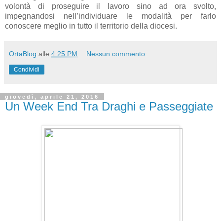
volontà di proseguire il lavoro sino ad ora svolto,
impegnandosi nell’individuare le modalità per farlo
conoscere meglio in tutto il territorio della diocesi.
OrtaBlog
alle
4:25 PM
Nessun commento:
Condividi
giovedì, aprile 21, 2016
Un Week End Tra Draghi e Passeggiate