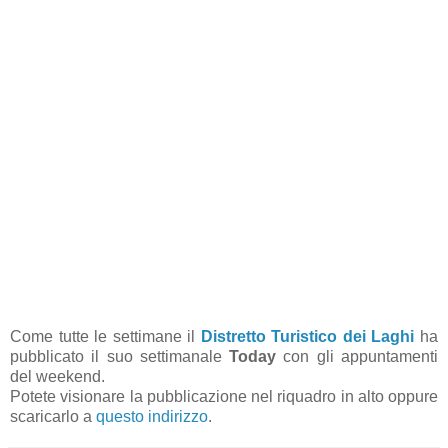
Come tutte le settimane il
Distretto Turistico dei Laghi
ha
pubblicato il suo settimanale
Today
con gli appuntamenti
del weekend.
Potete visionare la pubblicazione nel riquadro in alto oppure
scaricarlo a
questo indirizzo
.