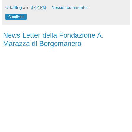
OrtaBlog
alle
3:42 PM
Nessun commento:
Condividi
News Letter della Fondazione A.
Marazza di Borgomanero