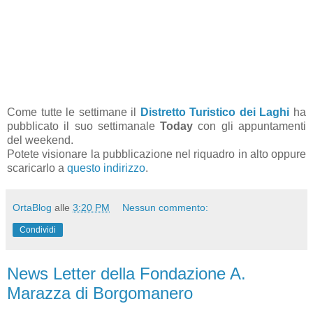
Come tutte le settimane il
Distretto Turistico dei Laghi
ha
pubblicato il suo settimanale
Today
con gli appuntamenti
del weekend.
Potete visionare la pubblicazione nel riquadro in alto oppure
scaricarlo a
questo indirizzo
.
OrtaBlog
alle
3:20 PM
Nessun commento:
Condividi
News Letter della Fondazione A.
Marazza di Borgomanero