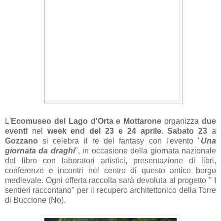
L'
Ecomuseo del Lago d'Orta e Mottarone
organizza
due
eventi
nel
week end del 23 e 24 aprile
.
Sabato 23
a
Gozzano
si celebra il re del fantasy con l'evento "
Una
giornata da draghi
", in occasione della giornata nazionale
del libro con laboratori artistici, presentazione di libri,
conferenze e incontri nel centro di questo antico borgo
medievale. Ogni offerta raccolta sarà devoluta al progetto " I
sentieri raccontano" per il recupero architettonico della Torre
di Buccione (No).