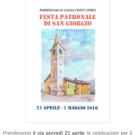
Prenderanno
il via giovedì 21 aprile
le celebrazioni per il