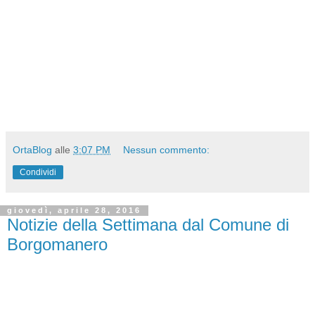
OrtaBlog
alle
3:07 PM
Nessun commento:
Condividi
giovedì, aprile 28, 2016
Notizie della Settimana dal Comune di
Borgomanero