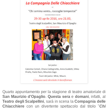
Quarto appuntamento per la stagione di teatro amatoriale di
San Maurizio d'Opaglio
.
Questa sera
e
domani
, infatti, al
Teatro degli Scalpellini
, sarà in scena la
Compagnia delle
Chiacchiere
con un divertente spettacolo dal titolo "
Chi