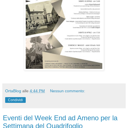
OrtaBlog
alle
4:44 PM
Nessun commento:
Condividi
Eventi del Week End ad Ameno per la
Settimana del Quadrifoglio