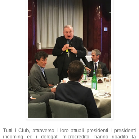
Tutti i Club, attraverso i loro attuali presidenti i presidenti
incoming ed i delegati microcredito, hanno ribadito la