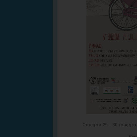
Omegna 29 - 30 maggio 