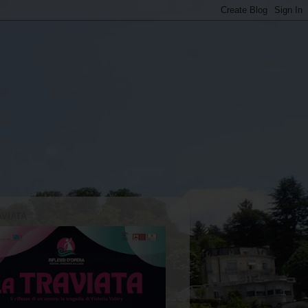
AVIATA