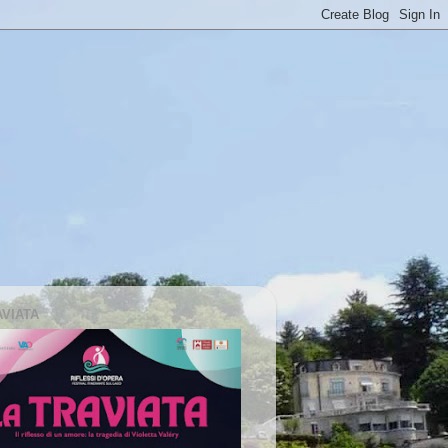
AVIATA