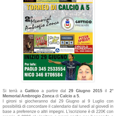
Si terrà a
Gattico
a partire dal
29 Giugno 2015
il
2°
Memorial Ambrogio Zonca
di
Calcio a 5
.
I gironi si giocheranno dal 29 Giugno al 9 Luglio con
possibilità di concordare il calendario dal lunedì al giovedì in
base a preferenze o altri impegni. L'iscrizione è di 220€ con