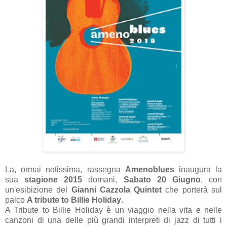
La, ormai notissima, rassegna
Amenoblues
inaugura la
sua
stagione 2015
domani,
Sabato 20 Giugno
, con
un'esibizione del
Gianni Cazzola Quintet
che porterà sul
palco
A tribute to Billie Holiday
.
A Tribute to Billie Holiday è un viaggio nella vita e nelle
canzoni di una delle più grandi interpreti di jazz di tutti i