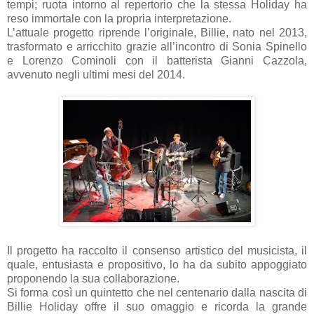
tempi; ruota intorno al repertorio che la stessa Holiday ha
reso immortale con la propria interpretazione.
L’attuale progetto riprende l’originale, Billie, nato nel 2013,
trasformato e arricchito grazie all’incontro di Sonia Spinello
e Lorenzo Cominoli con il batterista Gianni Cazzola,
avvenuto negli ultimi mesi del 2014.
Il progetto ha raccolto il consenso artistico del musicista, il
quale, entusiasta e propositivo, lo ha da subito appoggiato
proponendo la sua collaborazione.
Si forma così un quintetto che nel centenario dalla nascita di
Billie Holiday offre il suo omaggio e ricorda la grande