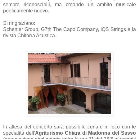
sempre riconoscibili, ma creando un ambito musicale
poeticamente nuovo.
Si ringraziano:
Schertler Group, G7th The Capo Company, IQS Strings e la
rivista Chitarra Acustica.
In attesa del concerto sarà possibile cenare in loco con le
specialità dell'
Agriturismo Chiara di Madonna del Sasso