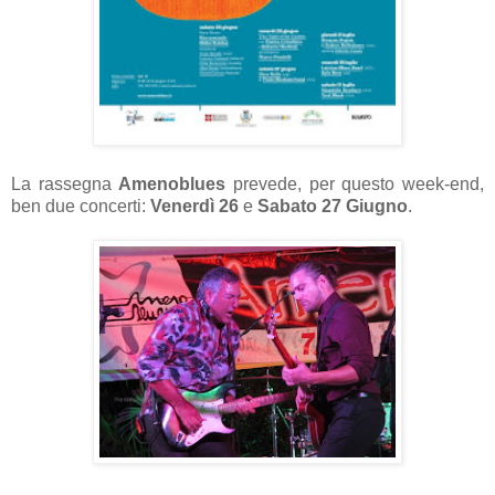
La rassegna
Amenoblues
prevede, per questo week-end,
ben due concerti:
Venerdì 26
e
Sabato 27 Giugno
.