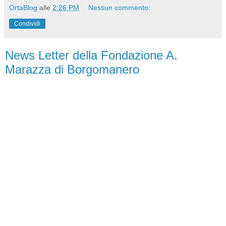
OrtaBlog
alle
2:26 PM
Nessun commento:
Condividi
News Letter della Fondazione A.
Marazza di Borgomanero