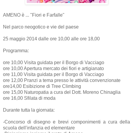
AMENO è ... "Fiori e Farfalle"
Nel parco neogotico e vie del paese
25 maggio 2014 dalle ore 10,00 alle ore 18,00
Programma:
ore 10,00 Visita guidata per il Borgo di Vacciago
ore 10,00 Apertura mercato dei fiori e artigianato
ore 11,00 Visita guidata per il Borgo di Vacciago
ore 12,00 Pranzi a tema presso le attività convenzionate
ore14,00 Esibizione di Tree Climbing
ore 15,00 Naturopatia a cura del Dott. Moreno Chinaglia
ore 16,00 Sfilata di moda
Durante tutta la giornata:
-Concorso di disegno e brevi componimenti a cura della
scuola dell'infanzia ed elementare