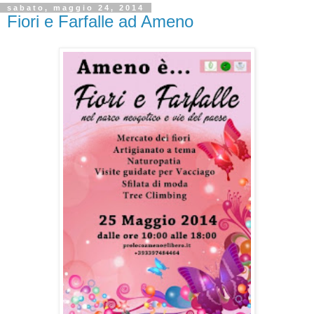
sabato, maggio 24, 2014
Fiori e Farfalle ad Ameno