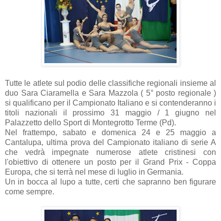
Tutte le atlete sul podio delle classifiche regionali insieme al
duo Sara Ciaramella e Sara Mazzola ( 5° posto regionale )
si qualificano per il Campionato Italiano e si contenderanno i
titoli nazionali il prossimo 31 maggio / 1 giugno nel
Palazzetto dello Sport di Montegrotto Terme (Pd).
Nel frattempo, sabato e domenica 24 e 25 maggio a
Cantalupa, ultima prova del Campionato italiano di serie A
che vedrà impegnate numerose atlete cristinesi con
l'obiettivo di ottenere un posto per il Grand Prix - Coppa
Europa, che si terrà nel mese di luglio in Germania.
Un in bocca al lupo a tutte, certi che sapranno ben figurare
come sempre.