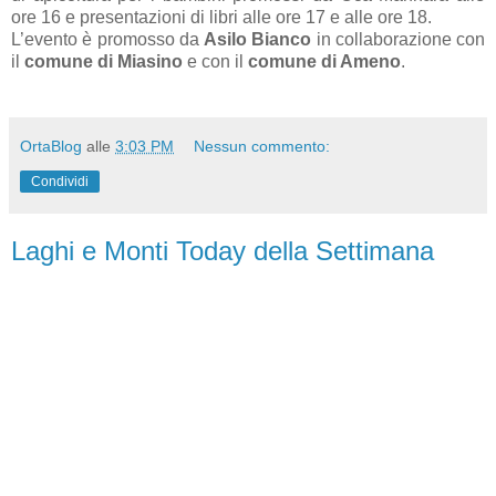
ore 16 e presentazioni di libri alle ore 17 e alle ore 18.
L’evento è promosso da
Asilo Bianco
in collaborazione con
il
comune di Miasino
e con il
comune di Ameno
.
OrtaBlog
alle
3:03 PM
Nessun commento:
Condividi
Laghi e Monti Today della Settimana