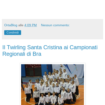
OrtaBlog
alle
4:09 PM
Nessun commento:
Condividi
Il Twirling Santa Cristina ai Campionati
Regionali di Bra