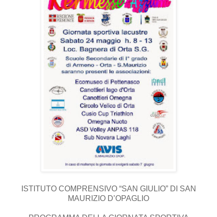
ISTITUTO COMPRENSIVO “SAN GIULIO” DI SAN
MAURIZIO D’OPAGLIO