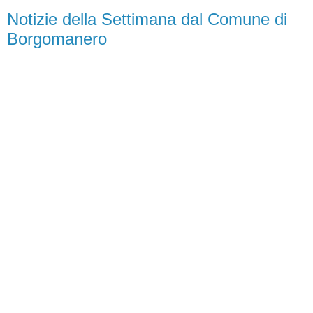
Notizie della Settimana dal Comune di
Borgomanero