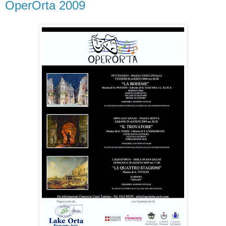
OperOrta 2009