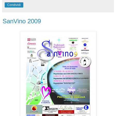
Condividi
SanVino 2009