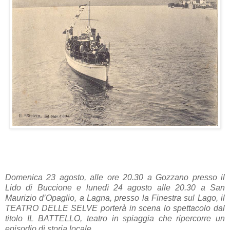
Domenica 23 agosto, alle ore 20.30 a Gozzano presso il
Lido di Buccione e lunedì 24 agosto alle 20.30 a San
Maurizio d’Opaglio, a Lagna, presso la Finestra sul Lago, il
TEATRO DELLE SELVE porterà in scena lo spettacolo dal
titolo IL BATTELLO, teatro in spiaggia che ripercorre un
episodio di storia locale.