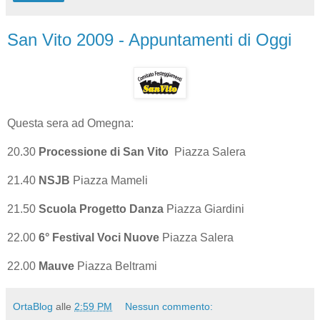
San Vito 2009 - Appuntamenti di Oggi
Questa sera ad Omegna:
20.30
Processione di San Vito
Piazza Salera
21.40
NSJB
Piazza Mameli
21.50
Scuola Progetto Danza
Piazza Giardini
22.00
6° Festival Voci Nuove
Piazza Salera
22.00
Mauve
Piazza Beltrami
OrtaBlog
alle
2:59 PM
Nessun commento: