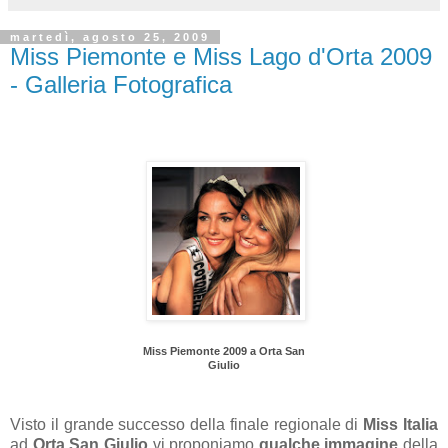
martedì, agosto 25, 2009
Miss Piemonte e Miss Lago d'Orta 2009
- Galleria Fotografica
Miss Piemonte 2009 a Orta San
Giulio
Visto il grande successo della finale regionale di
Miss Italia
ad
Orta San Giulio
vi proponiamo
qualche immagine
della