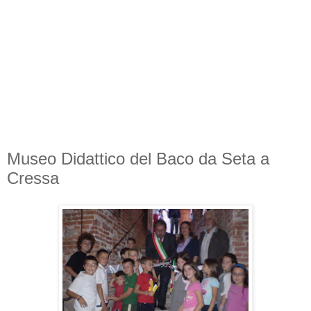
Museo Didattico del Baco da Seta a
Cressa