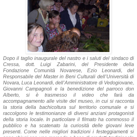
Dopo il taglio inaugurale del nastro e i saluti del sindaco di
Cressa, dott. Luigi Zabarini, del Presidente della
Fondazione Comunità Novarese, Ezio Leonardi, del
Responsabile del Master in Beni Culturali dell’Università di
Novara, Luca Leonardi, dell’Amministratore di Vedogiovane,
Giovanni Campagnoli e la benedizione del parroco don
Alberto, si è trasmesso il video che farà da
accompagnamento alle visite del museo, in cui si racconta
la storia della bachicoltura sul territorio comunale e si
raccolgono le testimonianze di diversi anziani protagonisti
della storia locale. In particolare il filmato ha commosso il
pubblico e ha scatenato la curiosità delle giovani leve
presenti. Come nelle migliori tradizioni i festeggiamenti si