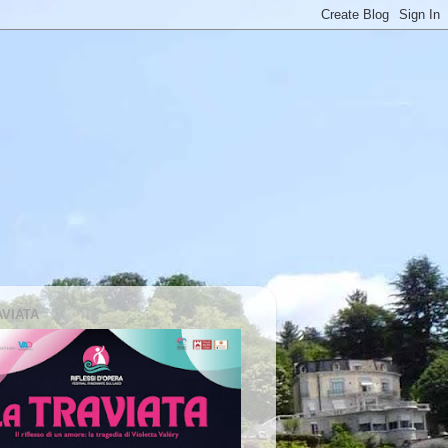
AVIATA