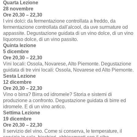
Quarta Lezione
28 novembre
Ore 20,30 – 22,30
I vini dolci: da fermentazione controllata a freddo, da
fermentazione controllata dall'alcool, da uve surmature od
appassite. Degustazione guidata di un vino dolce, di un vino
liquoroso dolce, di un vino passito.
Quinta lezione
5 dicembre
Ore 20,30 – 22,30
Vini locali: Ossola, Novarese, Alto Piemonte. Degustazione
guidata di tre vini locali: Ossola, Novarese ed Alto Piemonte.
Sesta Lezione
12 dicembre
Ore 20,30 – 22,30
Vino o birra? Birra od idromele? Storia e sistemi di
produzione a confronto. Degustazione guidata di birre ed
idromele. E di un vino antico.
Settima Lezione
19 dicembre
Ore 20,30 – 22,30
Il servizio del vino. Come si conserva, le temperature, il