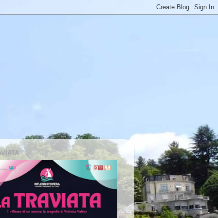
AVIATA