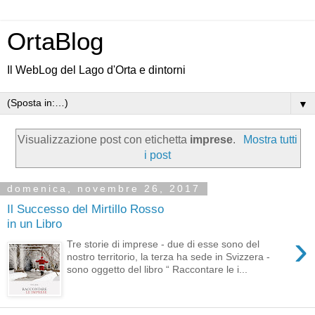
OrtaBlog
Il WebLog del Lago d'Orta e dintorni
▼
Visualizzazione post con etichetta
imprese
.
Mostra tutti
i post
domenica, novembre 26, 2017
Il Successo del Mirtillo Rosso
in un Libro
›
Tre storie di imprese - due di esse sono del
nostro territorio, la terza ha sede in Svizzera -
sono oggetto del libro “ Raccontare le i...