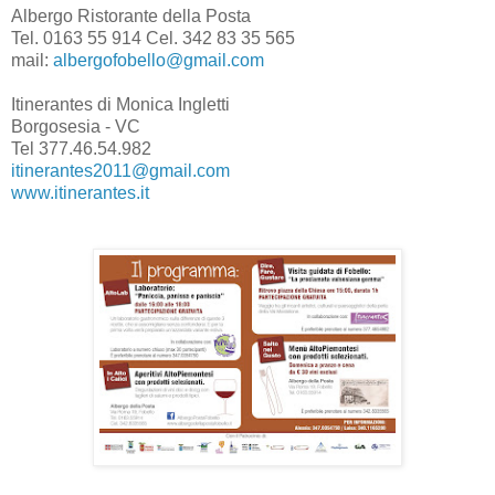
Albergo Ristorante della Posta
Tel. 0163 55 914 Cel. 342 83 35 565
mail:
albergofobello@gmail.com
Itinerantes di Monica Ingletti
Borgosesia - VC
Tel 377.46.54.982
itinerantes2011@gmail.com
www.itinerantes.it