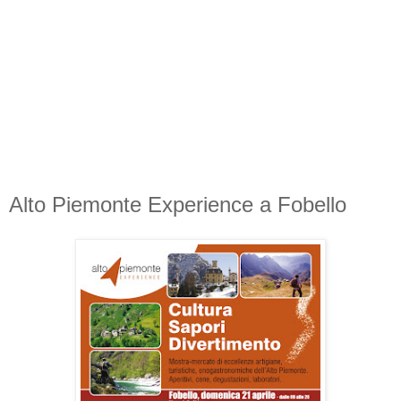
Alto Piemonte Experience a Fobello