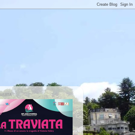
AVIATA