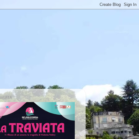
AVIATA