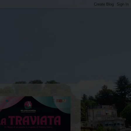
AVIATA