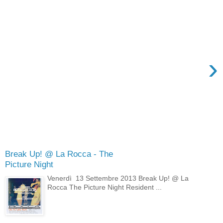
›
Break Up! @ La Rocca - The
Picture Night
Venerdì 13 Settembre 2013 Break Up! @ La
Rocca The Picture Night Resident ...