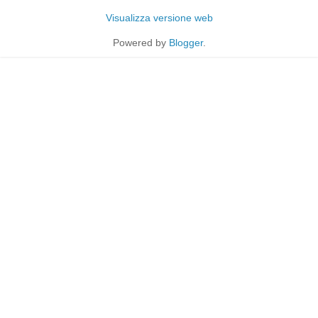
Visualizza versione web
Powered by
Blogger
.