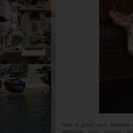
Fino ai primi anni Sessanta 
territorio
delle singole p