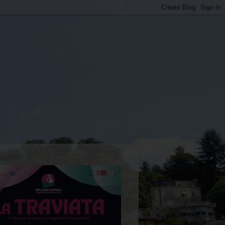
AVIATA