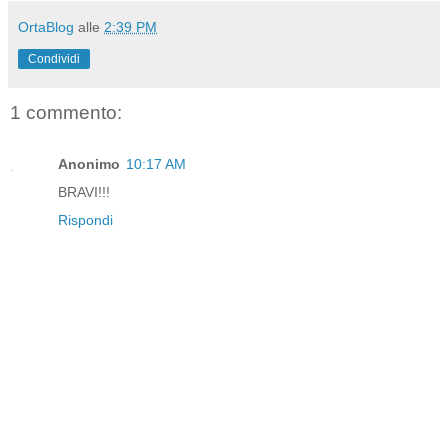
OrtaBlog
alle
2:39 PM
Condividi
1 commento:
Anonimo
10:17 AM
BRAVI!!!
Rispondi