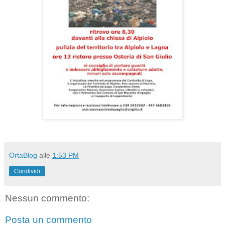
OrtaBlog
alle
1:53 PM
Condividi
Nessun commento:
Posta un commento