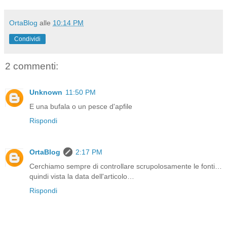
OrtaBlog
alle
10:14 PM
Condividi
2 commenti:
Unknown
11:50 PM
E una bufala o un pesce d'apfile
Rispondi
OrtaBlog
2:17 PM
Cerchiamo sempre di controllare scrupolosamente le fonti…
quindi vista la data dell'articolo…
Rispondi