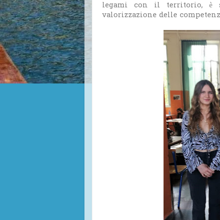
legami con il territorio, è 
valorizzazione delle competenz