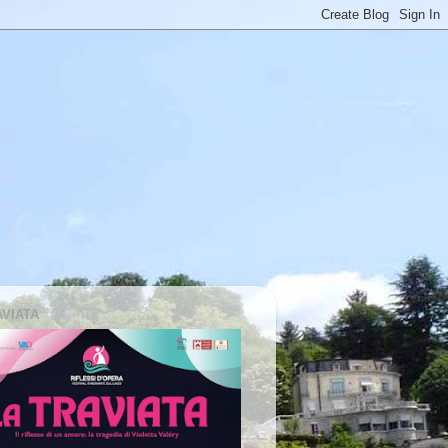
AVIATA