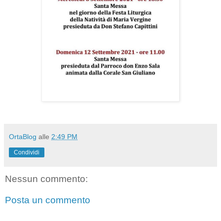
OrtaBlog
alle
2:49 PM
Condividi
Nessun commento:
Posta un commento