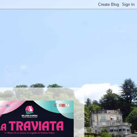
AVIATA