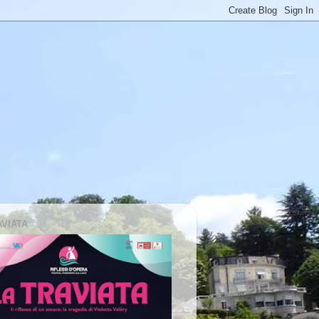
AVIATA