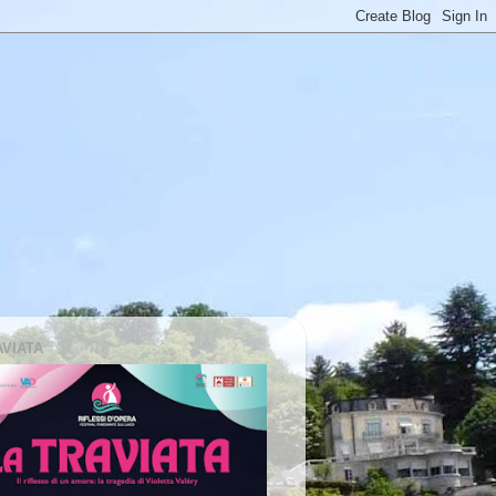
AVIATA