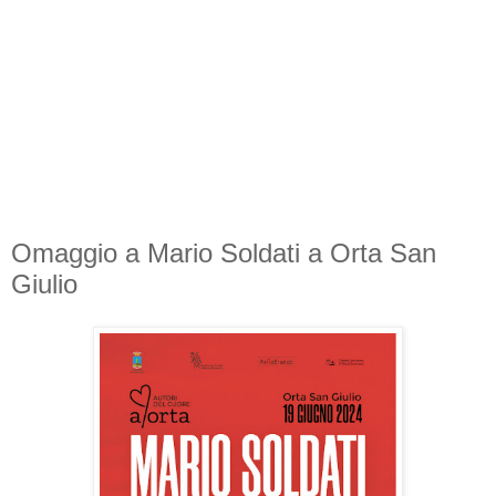
Omaggio a Mario Soldati a Orta San
Giulio