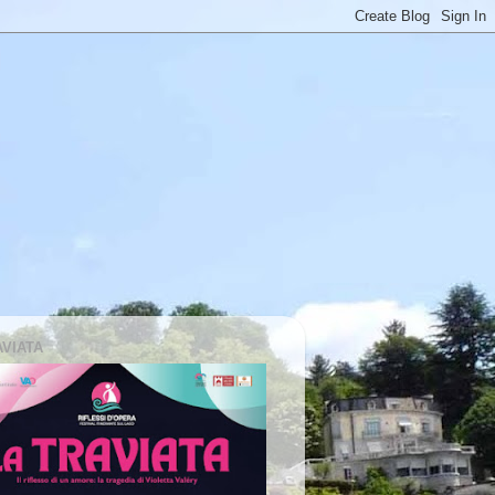
AVIATA