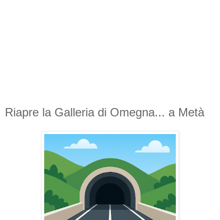
Riapre la Galleria di Omegna... a Metà