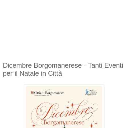
Dicembre Borgomanerese - Tanti Eventi
per il Natale in Città