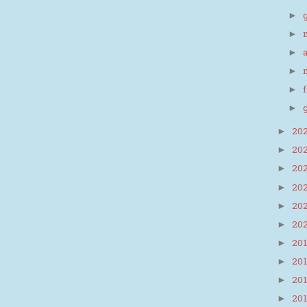
►
►
►
►
►
►
20
►
20
►
20
►
20
►
20
►
20
►
20
►
20
►
20
►
20
►