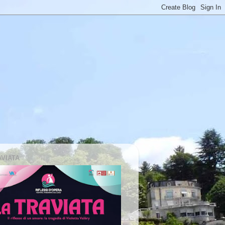
AVIATA