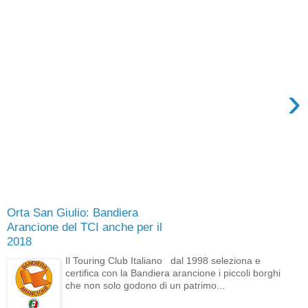
›
Orta San Giulio: Bandiera
Arancione del TCI anche per il
2018
Il Touring Club Italiano dal 1998 seleziona e
certifica con la Bandiera arancione i piccoli borghi
che non solo godono di un patrimo...