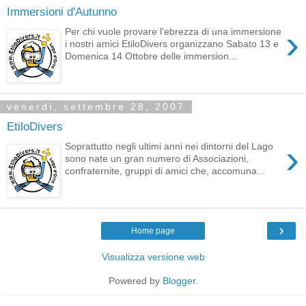
Immersioni d'Autunno
›
Per chi vuole provare l'ebrezza di una immersione
i nostri amici EtiloDivers organizzano Sabato 13 e
Domenica 14 Ottobre delle immersion...
venerdì, settembre 28, 2007
EtiloDivers
›
Soprattutto negli ultimi anni nei dintorni del Lago
sono nate un gran numero di Associazioni,
confraternite, gruppi di amici che, accomuna...
›
Home page
Visualizza versione web
Powered by
Blogger
.