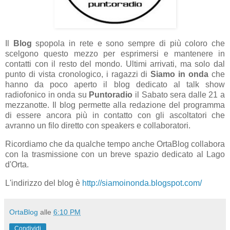
Il
Blog
spopola in rete e sono sempre di più coloro che
scelgono questo mezzo per esprimersi e mantenere in
contatti con il resto del mondo. Ultimi arrivati, ma solo dal
punto di vista cronologico, i ragazzi di
Siamo in onda
che
hanno da poco aperto il blog dedicato al talk show
radiofonico in onda su
Puntoradio
il Sabato sera dalle 21 a
mezzanotte. Il blog permette alla redazione del programma
di essere ancora più in contatto con gli ascoltatori che
avranno un filo diretto con speakers e collaboratori.
Ricordiamo che da qualche tempo anche OrtaBlog collabora
con la trasmissione con un breve spazio dedicato al Lago
d'Orta.
L'indirizzo del blog è
http://siamoinonda.blogspot.com/
OrtaBlog
alle
6:10 PM
Condividi