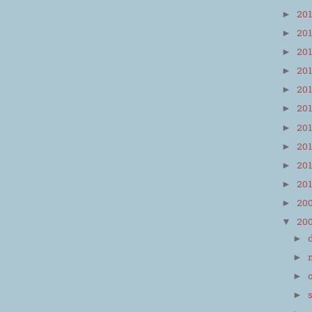
20
►
20
►
20
►
20
►
20
►
20
►
20
►
20
►
20
►
20
►
20
►
20
▼
►
►
►
►