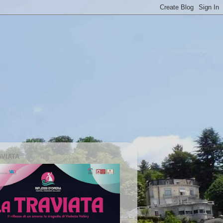
AVIATA