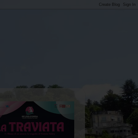
AVIATA