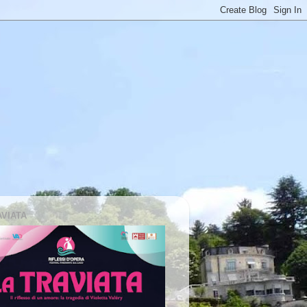
AVIATA