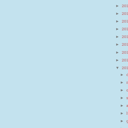
20
►
20
►
20
►
20
►
20
►
20
►
20
►
20
►
20
▼
►
►
►
►
►
►
►