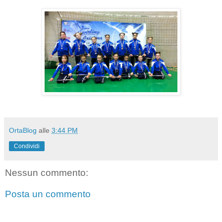
OrtaBlog
alle
3:44 PM
Condividi
Nessun commento:
Posta un commento