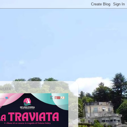
AVIATA