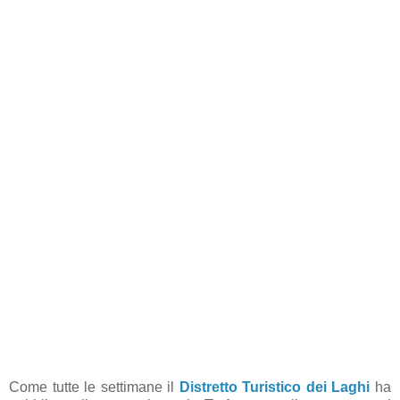
Come tutte le settimane il
Distretto Turistico dei Laghi
ha