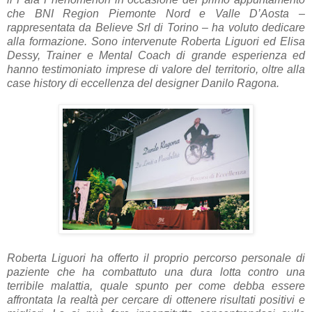
che BNI Region Piemonte Nord e Valle D’Aosta –
rappresentata da Believe Srl di Torino – ha voluto dedicare
alla formazione. Sono intervenute Roberta Liguori ed Elisa
Dessy, Trainer e Mental Coach di grande esperienza ed
hanno testimoniato imprese di valore del territorio, oltre alla
case history di eccellenza del designer Danilo Ragona.
Roberta Liguori ha offerto il proprio percorso personale di
paziente che ha combattuto una dura lotta contro una
terribile malattia, quale spunto per come debba essere
affrontata la realtà per cercare di ottenere risultati positivi e