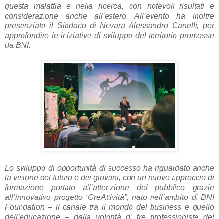
questa malattia e nella ricerca, con notevoli risultati e
considerazione anche all’estero. All’evento ha inoltre
presenziato il Sindaco di Novara Alessandro Canelli, per
approfondire le iniziative di sviluppo del territorio promosse
da BNI.
Lo sviluppo di opportunità di successo ha riguardato anche
la visione del futuro e dei giovani, con un nuovo approccio di
formazione portato all’attenzione del pubblico grazie
all’innovativo progetto “CreAttività”, nato nell’ambito di BNI
Foundation – il canale tra il mondo del business e quello
dell’educazione – dalla volontà di tre professioniste del