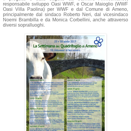
responsabile sviluppo Oasi WWF, e Oscar Maioglio (WWF
Oasi Villa Paolina) per WWF e dal Comune di Ameno,
principalmente dal sindaco Roberto Neri, dal vicesindaco
Noemi Brambilla e da Monica Corbellini, anche attraverso
diversi sopralluoghi.