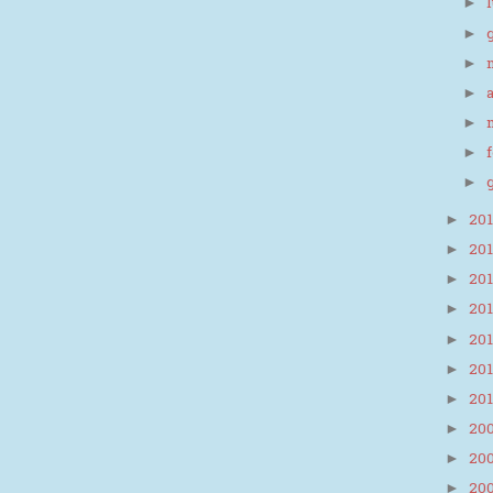
►
►
►
►
►
►
►
20
►
20
►
20
►
20
►
20
►
20
►
20
►
20
►
20
►
20
►