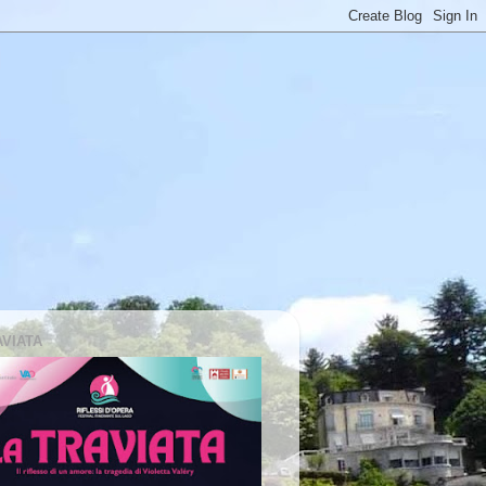
AVIATA