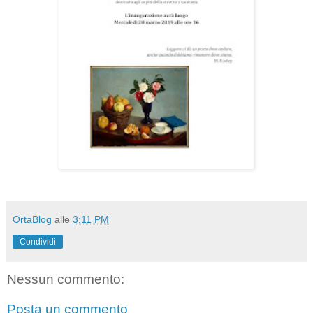
OrtaBlog
alle
3:11 PM
Condividi
Nessun commento:
Posta un commento