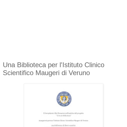
Una Biblioteca per l'Istituto Clinico
Scientifico Maugeri di Veruno