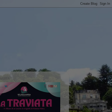
AVIATA